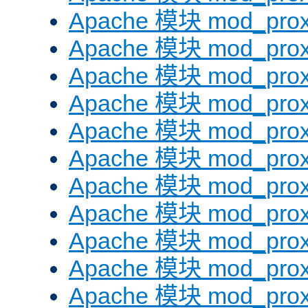
Apache 模块 mod_prox
Apache 模块 mod_prox
Apache 模块 mod_prox
Apache 模块 mod_prox
Apache 模块 mod_prox
Apache 模块 mod_prox
Apache 模块 mod_prox
Apache 模块 mod_prox
Apache 模块 mod_prox
Apache 模块 mod_prox
Apache 模块 mod_prox