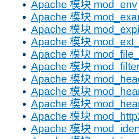
Apache 模块 mod_env
Apache 模块 mod_exa
Apache 模块 mod_expi
Apache 模块 mod_ext_fi
Apache 模块 mod_file
Apache 模块 mod_filte
Apache 模块 mod_hea
Apache 模块 mod_hear
Apache 模块 mod_hear
Apache 模块 mod_http
Apache 模块 mod_iden