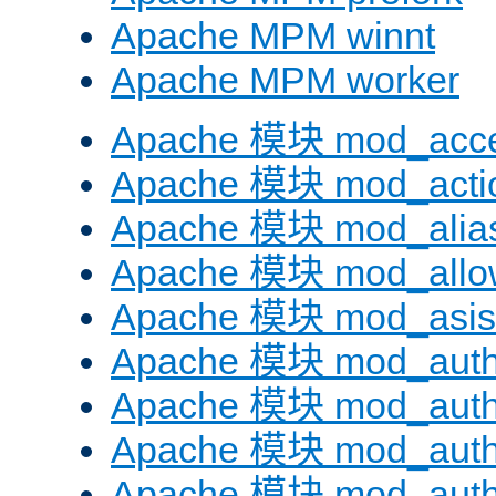
Apache MPM winnt
Apache MPM worker
Apache 模块 mod_acc
Apache 模块 mod_acti
Apache 模块 mod_alia
Apache 模块 mod_allo
Apache 模块 mod_asis
Apache 模块 mod_auth
Apache 模块 mod_auth
Apache 模块 mod_auth
Apache 模块 mod_aut