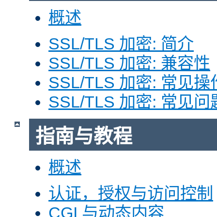
概述
SSL/TLS 加密: 简介
SSL/TLS 加密: 兼容性
SSL/TLS 加密: 常见操
SSL/TLS 加密: 常见问
指南与教程
概述
认证，授权与访问控制
CGI 与动态内容