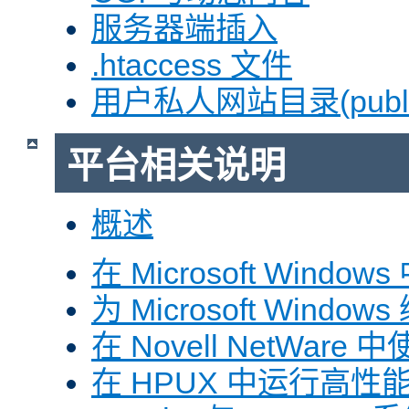
服务器端插入
.htaccess 文件
用户私人网站目录(public
平台相关说明
概述
在 Microsoft Window
为 Microsoft Windows
在 Novell NetWare 中
在 HPUX 中运行高性能