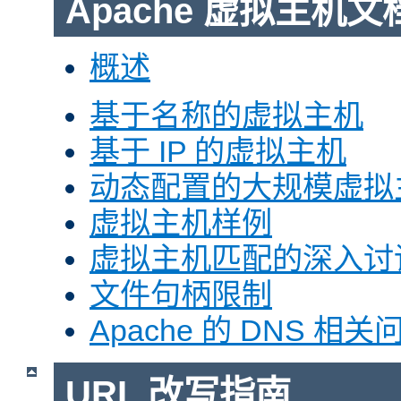
Apache 虚拟主机文
概述
基于名称的虚拟主机
基于 IP 的虚拟主机
动态配置的大规模虚拟
虚拟主机样例
虚拟主机匹配的深入讨
文件句柄限制
Apache 的 DNS 相关
URL 改写指南