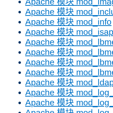
Apache 模块 mod_ima
Apache 模块 mod_incl
Apache 模块 mod_info
Apache 模块 mod_isap
Apache 模块 mod_lbme
Apache 模块 mod_lbme
Apache 模块 mod_lbmet
Apache 模块 mod_lbme
Apache 模块 mod_lda
Apache 模块 mod_log_
Apache 模块 mod_log
Apache 模块 mod_log_f