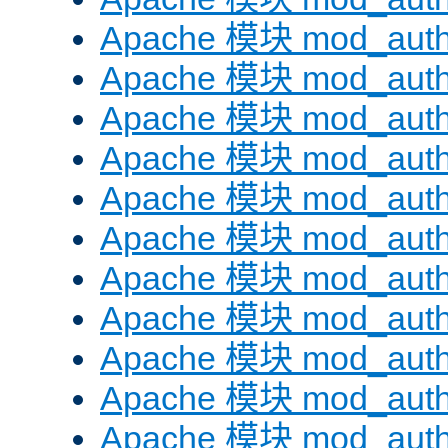
Apache 模块 mod_auth
Apache 模块 mod_aut
Apache 模块 mod_aut
Apache 模块 mod_authn
Apache 模块 mod_auth
Apache 模块 mod_auth
Apache 模块 mod_auth
Apache 模块 mod_auth
Apache 模块 mod_aut
Apache 模块 mod_aut
Apache 模块 mod_authz