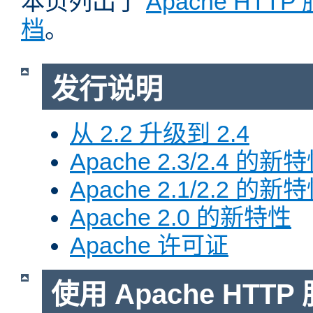
本页列出了
Apache HTT
档
。
发行说明
从 2.2 升级到 2.4
Apache 2.3/2.4 的新
Apache 2.1/2.2 的新
Apache 2.0 的新特性
Apache 许可证
使用 Apache HTTP