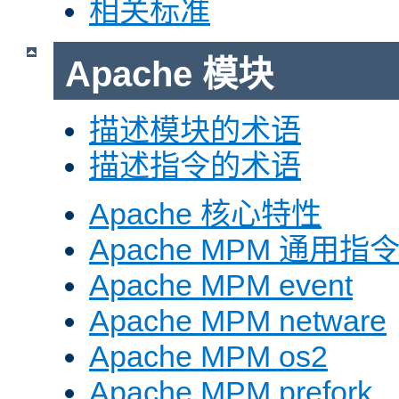
相关标准
Apache 模块
描述模块的术语
描述指令的术语
Apache 核心特性
Apache MPM 通用指
Apache MPM event
Apache MPM netware
Apache MPM os2
Apache MPM prefork