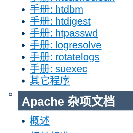
手册: htdbm
手册: htdigest
手册: htpasswd
手册: logresolve
手册: rotatelogs
手册: suexec
其它程序
Apache 杂项文档
概述