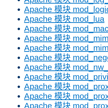
Apache 模块 mod_logi
Apache 模块 mod_lua
Apache 模块 mod_mac
Apache 模块 mod_mi
Apache 模块 mod_mim
Apache 模块 mod_negot
Apache 模块 mod_nw_
Apache 模块 mod_privi
Apache 模块 mod_pro
Apache 模块 mod_prox
Apache 模块 mod_prox