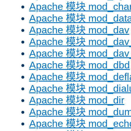
Apache 模块 mod_chars
Apache 模块 mod_dat
Apache 模块 mod_dav
Apache 模块 mod_dav
Apache 模块 mod_dav_
Apache 模块 mod_dbd
Apache 模块 mod_defl
Apache 模块 mod_dial
Apache 模块 mod_dir
Apache 模块 mod_dum
Apache 模块 mod_ech