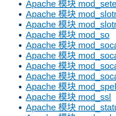
Apache 模块 mod_sete
Apache 模块 mod_slot
Apache 模块 mod_slo
Apache 模块 mod_so
Apache 模块 mod_soc
Apache 模块 mod_soc
Apache 模块 mod_soc
Apache 模块 mod_soc
Apache 模块 mod_spel
Apache 模块 mod_ssl
Apache 模块 mod_stat