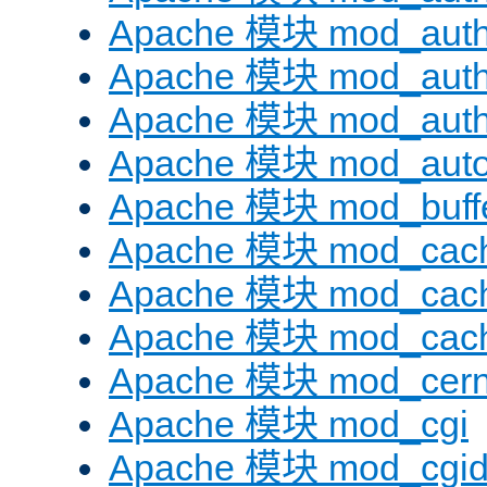
Apache 模块 mod_auth
Apache 模块 mod_auth
Apache 模块 mod_auth
Apache 模块 mod_auto
Apache 模块 mod_buff
Apache 模块 mod_cac
Apache 模块 mod_cach
Apache 模块 mod_cac
Apache 模块 mod_cer
Apache 模块 mod_cgi
Apache 模块 mod_cgi