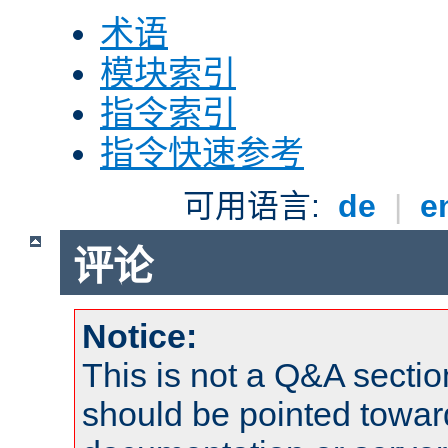
术语
模块索引
指令索引
指令快速参考
可用语言:
de
|
e
评论
Notice:
This is not a Q&A sect
should be pointed towar