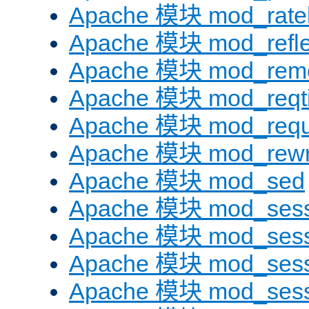
Apache 模块 mod_ratel
Apache 模块 mod_refle
Apache 模块 mod_remo
Apache 模块 mod_reqt
Apache 模块 mod_requ
Apache 模块 mod_rewr
Apache 模块 mod_sed
Apache 模块 mod_sess
Apache 模块 mod_sess
Apache 模块 mod_sess
Apache 模块 mod_sess