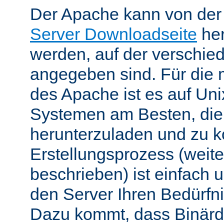
Der Apache kann von de
Server Downloadseite
her
werden, auf der verschie
angegeben sind. Für die 
des Apache ist es auf Uni
Systemen am Besten, die
herunterzuladen und zu k
Erstellungsprozess (weite
beschrieben) ist einfach u
den Server Ihren Bedürfn
Dazu kommt, dass Binärdi