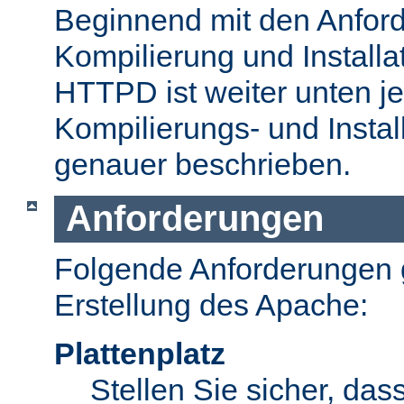
Beginnend mit den Anford
Kompilierung und Install
HTTPD ist weiter unten je
Kompilierungs- und Insta
genauer beschrieben.
Anforderungen
Folgende Anforderungen g
Erstellung des Apache:
Plattenplatz
Stellen Sie sicher, dass