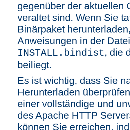
gegenüber der aktuellen 
veraltet sind. Wenn Sie ta
Binärpaket herunterladen,
Anweisungen in der Date
, die 
INSTALL.bindist
beiliegt.
Es ist wichtig, dass Sie 
Herunterladen überprüfen
einer vollständige und un
des Apache HTTP Servers
können Sie erreichen, in