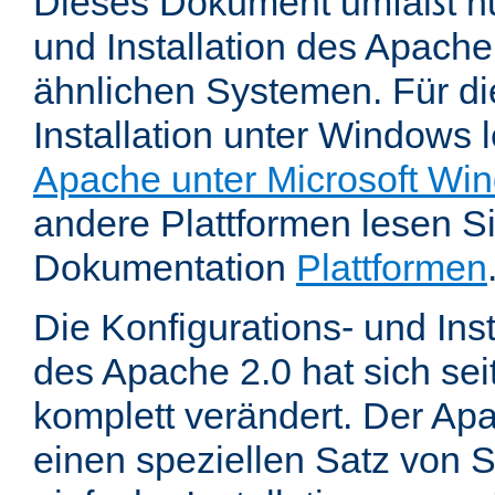
Dieses Dokument umfaßt nu
und Installation des Apache
ähnlichen Systemen. Für di
Installation unter Windows 
Apache unter Microsoft Wi
andere Plattformen lesen Sie
Dokumentation
Plattformen
Die Konfigurations- und In
des Apache 2.0 hat sich se
komplett verändert. Der Ap
einen speziellen Satz von S