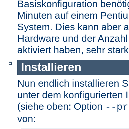
Basiskonfiguration benöti
Minuten auf einem Pentium
System. Dies kann aber a
Hardware und der Anzahl 
aktiviert haben, sehr stark
Installieren
Nun endlich installieren 
unter dem konfigurierten I
(siehe oben: Option
--pr
von: