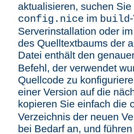
aktualisieren, suchen Sie
im
config.nice
build
Serverinstallation oder i
des Quelltextbaums der alt
Datei enthält den genau
Befehl, der verwendet wu
Quellcode zu konfiguriere
einer Version auf die näch
kopieren Sie einfach die
Verzeichnis der neuen Ve
bei Bedarf an, und führen 