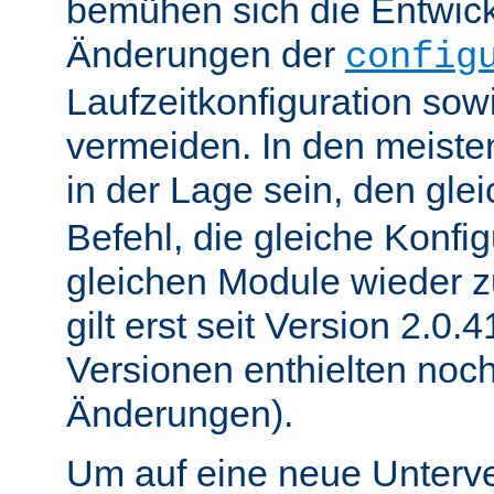
bemühen sich die Entwick
Änderungen der
config
Laufzeitkonfiguration sow
vermeiden. In den meisten
in der Lage sein, den gle
Befehl, die gleiche Konfig
gleichen Module wieder 
gilt erst seit Version 2.0.4
Versionen enthielten noc
Änderungen).
Um auf eine neue Unterve