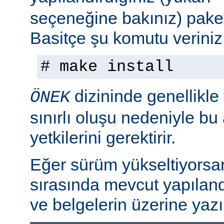
seçeneğine bakınız) paket
Basitçe şu komutu veriniz
# make install
dizininde genellikle
ÖNEK
sınırlı oluşu nedeniyle bu
yetkilerini gerektirir.
Eğer sürüm yükseltiyorsa
sırasında mevcut yapılan
ve belgelerin üzerine yazı