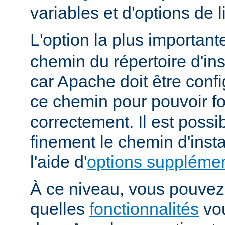
variables et d'options de
L'option la plus importan
chemin du répertoire d'ins
car Apache doit être conf
ce chemin pour pouvoir f
correctement. Il est possib
finement le chemin d'insta
l'aide d'
options supplémen
À ce niveau, vous pouvez 
quelles
fonctionnalités
vou