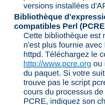
versions installées d'A
Bibliothèque d'expressi
compatibles Perl (PCRE
Cette bibliothèque est
n'est plus fournie avec 
httpd. Téléchargez le 
http://www.pcre.org
ou 
du paquet. Si votre sui
trouve pas le script pcr
cours du processus de 
PCRE, indiquez son ch