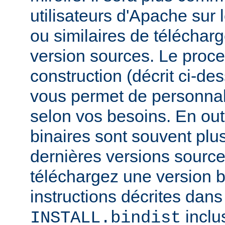
utilisateurs d'Apache sur
ou similaires de télécharg
version sources. Le proc
construction (décrit ci-de
vous permet de personnal
selon vos besoins. En out
binaires sont souvent plu
dernières versions source
téléchargez une version bi
instructions décrites dans 
inclu
INSTALL.bindist