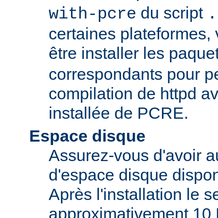
du script
with-pcre
.
certaines plateformes,
être installer les paque
correspondants pour pe
compilation de httpd av
installée de PCRE.
Espace disque
Assurez-vous d'avoir 
d'espace disque dispon
Après l'installation le 
approximativement 10 