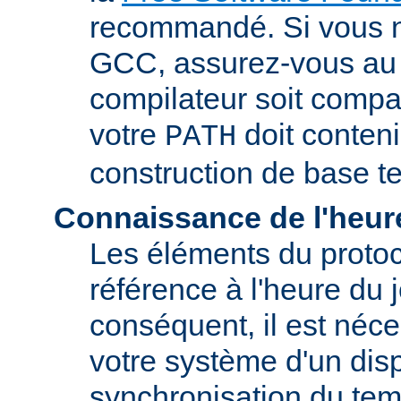
recommandé. Si vous 
GCC, assurez-vous au 
compilateur soit compa
votre
doit conteni
PATH
construction de base t
Connaissance de l'heur
Les éléments du proto
référence à l'heure du j
conséquent, il est néce
votre système d'un disp
synchronisation du tem