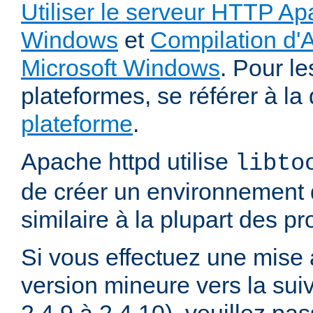
Utiliser le serveur HTTP Ap
Windows
et
Compilation d'
Microsoft Windows
. Pour le
plateformes, se référer à l
plateforme
.
Apache httpd utilise
libto
de créer un environnement 
similaire à la plupart des p
Si vous effectuez une mise 
version mineure vers la sui