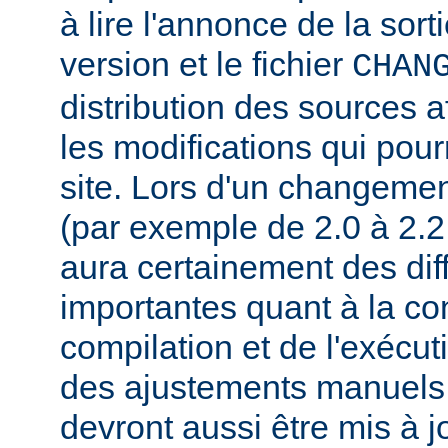
à lire l'annonce de la sort
version et le fichier
CHAN
distribution des sources a
les modifications qui pourr
site. Lors d'un changeme
(par exemple de 2.0 à 2.2 
aura certainement des dif
importantes quant à la con
compilation et de l'exécut
des ajustements manuels
devront aussi être mis à jo