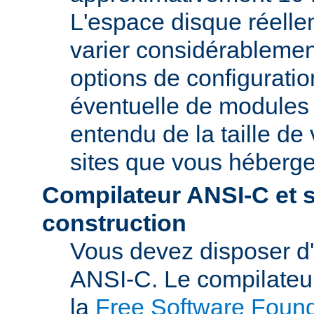
L'espace disque réelle
varier considérablemen
options de configuratio
éventuelle de modules t
entendu de la taille de 
sites que vous héberge
Compilateur ANSI-C et 
construction
Vous devez disposer d
ANSI-C. Le compilate
la
Free Software Found