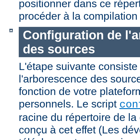
positionner dans ce réper
procéder à la compilation
Configuration de l'
des sources
L'étape suivante consiste
l'arborescence des sourc
fonction de votre platefo
personnels. Le script
con
racine du répertoire de la 
conçu à cet effet (Les dé