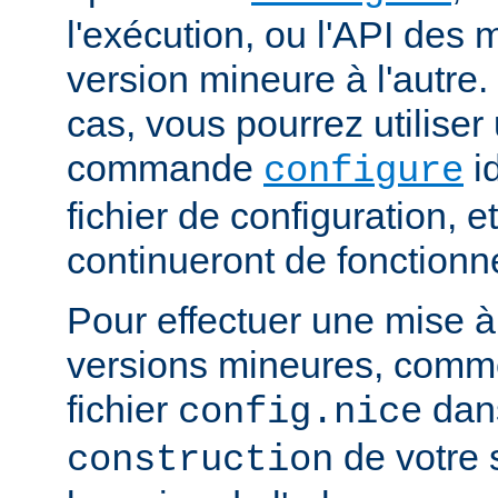
l'exécution, ou l'API des
version mineure à l'autre.
cas, vous pourrez utiliser
commande
i
configure
fichier de configuration, 
continueront de fonctionn
Pour effectuer une mise à
versions mineures, comme
fichier
dans
config.nice
de votre s
construction