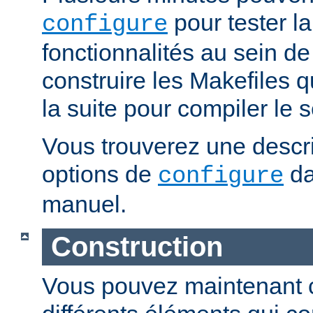
pour tester la
configure
fonctionnalités au sein de
construire les Makefiles qu
la suite pour compiler le s
Vous trouverez une descri
options de
da
configure
manuel.
Construction
Vous pouvez maintenant c