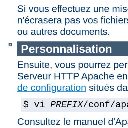
Si vous effectuez une mise 
n'écrasera pas vos fichier
ou autres documents.
Personnalisation
Ensuite, vous pourrez per
Serveur HTTP Apache en 
de configuration
situés d
$ vi
PREFIX
/conf/ap
Consultez le manuel d'Ap