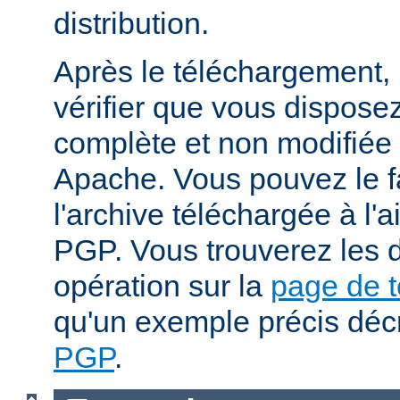
distribution.
Après le téléchargement, i
vérifier que vous dispose
complète et non modifiée
Apache. Vous pouvez le fa
l'archive téléchargée à l'a
PGP. Vous trouverez les d
opération sur la
page de 
qu'un exemple précis déc
PGP
.