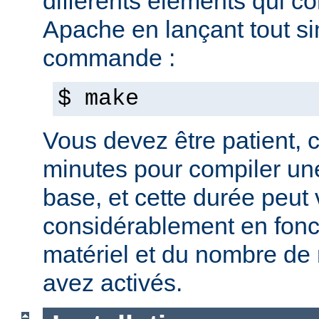
différents éléments qui c
Apache en lançant tout s
commande :
$ make
Vous devez être patient, ca
minutes pour compiler une
base, et cette durée peut 
considérablement en fonc
matériel et du nombre de
avez activés.