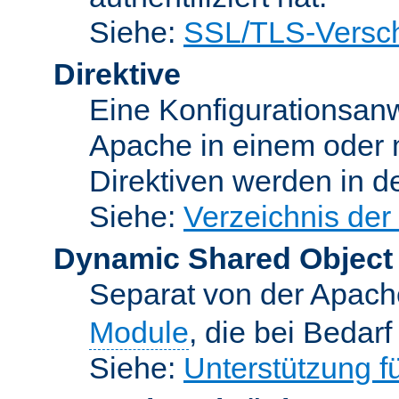
Siehe:
SSL/TLS-Versch
Direktive
Eine Konfigurationsanw
Apache in einem oder 
Direktiven werden in 
Siehe:
Verzeichnis der
Dynamic Shared Object
Separat von der Apach
Module
, die bei Bedar
Siehe:
Unterstützung 