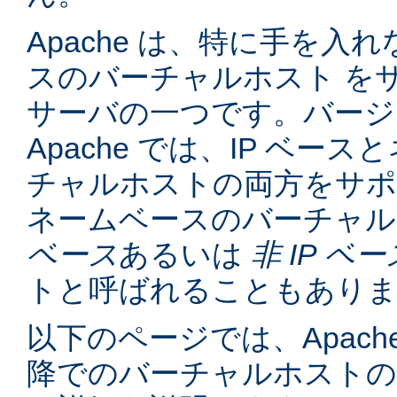
Apache は、特に手を入れ
スのバーチャルホスト を
サーバの一つです。バージョン
Apache では、IP ベー
チャルホストの両方をサポ
ネームベースのバーチャル
ベース
あるいは
非 IP ベー
トと呼ばれることもあり
以下のページでは、Apache
降でのバーチャルホスト