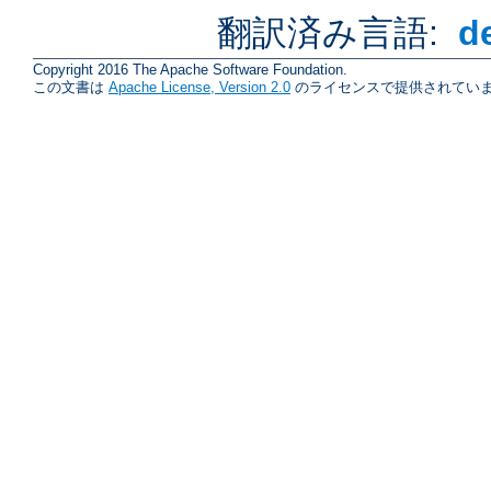
翻訳済み言語:
d
Copyright 2016 The Apache Software Foundation.
この文書は
Apache License, Version 2.0
のライセンスで提供されていま