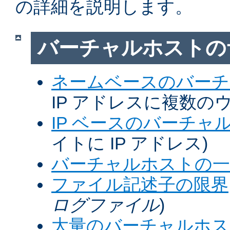
の詳細を説明します。
バーチャルホストの
ネームベースのバーチ
IP アドレスに複数の
IP ベースのバーチャ
イトに IP アドレス)
バーチャルホストの一
ファイル記述子の限界
ログファイル
)
大量のバーチャルホス