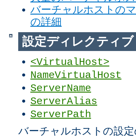
バーチャルホストの
の詳細
設定ディレクティブ
<VirtualHost>
NameVirtualHost
ServerName
ServerAlias
ServerPath
バーチャルホストの設定