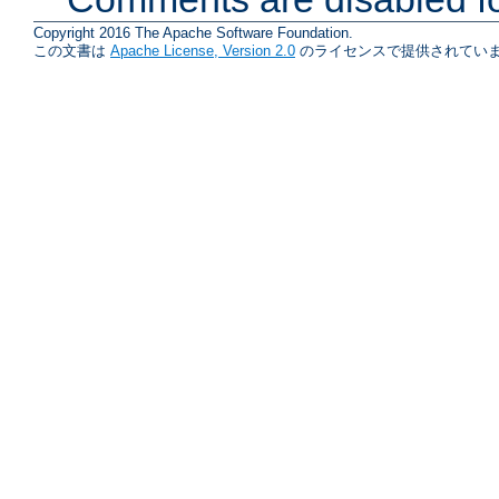
Copyright 2016 The Apache Software Foundation.
この文書は
Apache License, Version 2.0
のライセンスで提供されていま