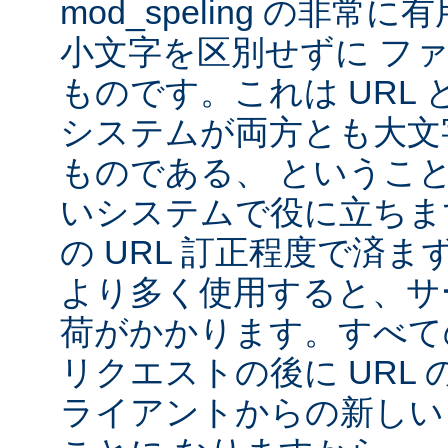
mod_speling の非
小文字を区別せずに フ
ものです。これは URL と 
システムが両方とも大文
ものである、 というこ
いシステムで役に立ちま
の URL 訂正程度で済まず、m
より多く使用すると、サ
荷がかかります。すべて
リクエストの後に URL
ライアントからの新しい