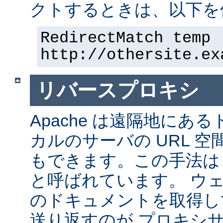
クトするときは、以下を
RedirectMatch temp 
http://othersite.ex
リバースプロキシ
Apache は遠隔地にあ
カルのサーバの URL 空
もできます。この手法は
と呼ばれています。 ウ
のドキュメントを取得し
送り返すのが プロキシ