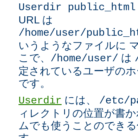
Userdir public_html
URL は
/home/user/public_h
いうようなファイルに 
こで、
は
/home/user/
定されているユーザのホ
です。
には、
Userdir
/etc/p
ィレクトリの位置が書か
ムでも使うことのできる
す。