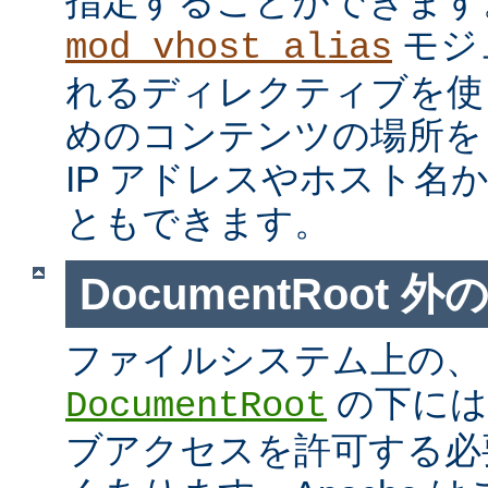
指定することができます
モジ
mod_vhost_alias
れるディレクティブを使
めのコンテンツの場所を
IP アドレスやホスト名
ともできます。
DocumentRoot 
ファイルシステム上の、
の下には
DocumentRoot
ブアクセスを許可する必