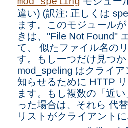
モジュール
mod_speling
違い) (訳注: 正しくは spe
ます。このモジュールが
きは、"File Not Foun
て、 似たファイル名の
す。もし一つだけ見つか
mod_speling はク
知らせるために HTTP 
ます。もし複数の「近い
った場合は、それら 代
リストがクライアントに