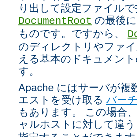
り出して設定ファイルで
の最後に
DocumentRoot
ものです。ですから、
D
のディレクトリやファイ
える基本のドキュメント
す。
Apache にはサーバが
エストを受け取る
バー
もあります。 この場合
ャルホストに対して違