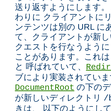
送り返すようにします。
わりに クライアントに
ンテンツは別の URL に
て、クライアントが新しい
クエストを行なうように
ことがあります。これは
と 呼ばれていて、
Redir
ブにより実装されていま
の下のデ
DocumentRoot
が新しいディレクトリ
/
きは、 以下のようにし