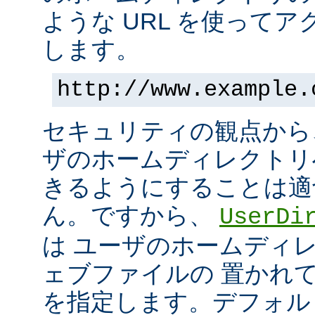
ような URL を使って
します。
http://www.example.
セキュリティの観点から
ザのホームディレクトリ
きるようにすることは適
ん。ですから、
UserDi
は ユーザのホームディ
ェブファイルの 置かれ
を指定します。デフォル