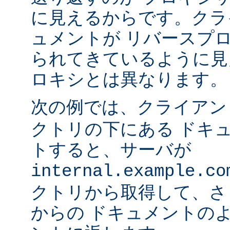
に見えるからです。クラ
ュメントが リバースプ
られてきているように見
ロキシとは異なります。
次の例では、クライア
クトリの下にある ドキ
トすると、サーバが
internal.example.co
クトリから取得して、さ
からの ドキュメントの