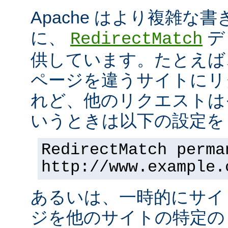
Apache はより複雑な
に、
デ
RedirectMatch
供しています。たとえば
ページを違うサイトにリ
れど、他のリクエストは
いうときは以下の設定を 
RedirectMatch perma
http://www.example.
あるいは、一時的にサイ
ジを他のサイトの特定の