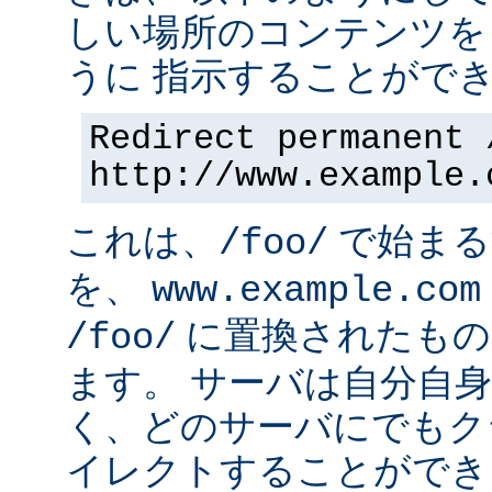
しい場所のコンテンツを
うに 指示することができ
Redirect permanent 
http://www.example.
これは、
で始まるす
/foo/
を、
www.example.com
に置換されたもの
/foo/
ます。 サーバは自分自
く、どのサーバにでもク
イレクトすることができ