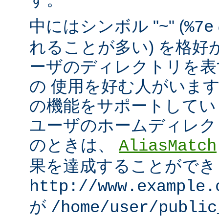
中にはシンボル "~" (
%7e
れることが多い) を格好
ーザのディレクトリを表
の 使用を好む人がいます。mo
の機能をサポートしてい
ユーザのホームディレク
のときは、
AliasMatch
果を達成することができ
http://www.example.
が
/home/user/public