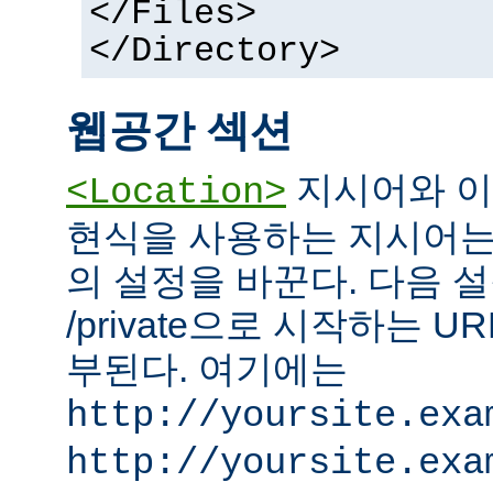
</Files>
</Directory>
웹공간 섹션
지시어와 이
<Location>
현식을 사용하는 지시어는
의 설정을 바꾼다. 다음 설
/private으로 시작하는 
부된다. 여기에는
http://yoursite.exa
http://yoursite.exa