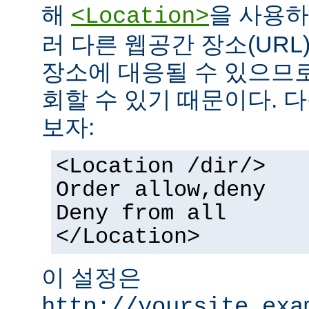
해
을 사용하
<Location>
러 다른 웹공간 장소(UR
장소에 대응될 수 있으므로
회할 수 있기 때문이다. 
보자:
<Location /dir/>
Order allow,deny
Deny from all
</Location>
이 설정은
http://yoursite.exa