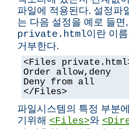
파일에 적용된다. 설정파
는 다음 설정을 예로 들면
이란 이름
private.html
거부한다.
<Files private.html
Order allow,deny
Deny from all
</Files>
파일시스템의 특정 부분에
기위해
와
<Files>
<Dir