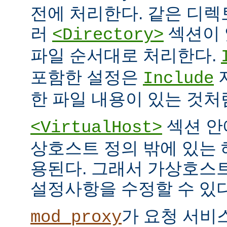
전에 처리한다. 같은 디
러
섹션이 
<Directory>
파일 순서대로 처리한다.
포함한 설정은
Include
한 파일 내용이 있는 것처
섹션 안
<VirtualHost>
상호스트 정의 밖에 있는
용된다. 그래서 가상호스
설정사항을 수정할 수 있다
가 요청 서비
mod_proxy