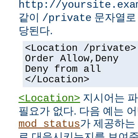
http://yoursite.exa
같이
문자열로 
/private
당된다.
<Location /private>
Order Allow,Deny
Deny from all
</Location>
지시어는 파
<Location>
필요가 없다. 다음 예는 어
가 제공하는
mod_status
로 대응시키는지를 보여준