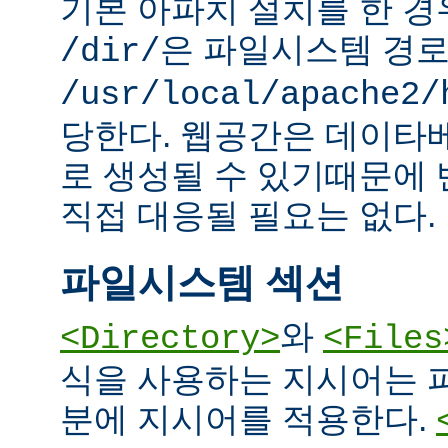
기본 아파치 설치를 한 경
은 파일시스템 경
/dir/
/usr/local/apache2/
당한다. 웹공간은 데이타
로 생성될 수 있기때문에
직접 대응될 필요는 없다.
파일시스템 섹션
와
<Directory>
<Files
식을 사용하는 지시어는 
분에 지시어를 적용한다.