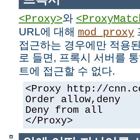
와
<Proxy>
<ProxyMatc
URL에 대해
mod_proxy
접근하는 경우에만 적용된
로 들면, 프록시 서버를 
트에 접근할 수 없다.
<Proxy http://cnn.c
Order allow,deny
Deny from all
</Proxy>