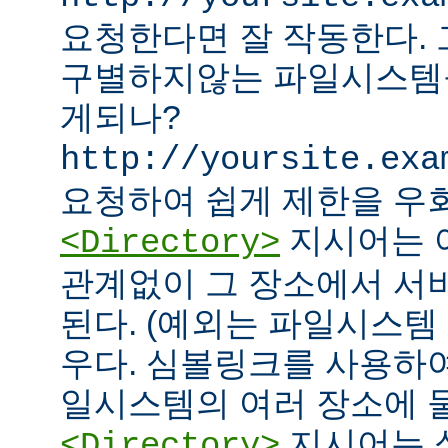
요청한다면 잘 작동한다.
구별하지않는 파일시스템
게되나?
http://yoursite.exa
요청하여 쉽게 제한을 우회
지시어는 
<Directory>
관계없이 그 장소에서 서
된다. (예외는 파일시스템
우다. 심볼링크를 사용하
일시스템의 여러 장소에 둘
지시어는 
<Directory>