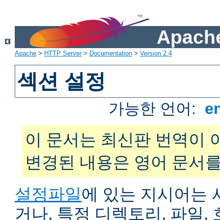
Apache
Apache
>
HTTP Server
>
Documentation
>
Version 2.4
섹션 설정
가능한 언어:
e
이 문서는 최신판 번역이 
변경된 내용은 영어 문서를
설정파일
에 있는 지시어는 
거나, 특정 디렉토리, 파일, 