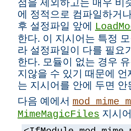
점을 제외하고는 매우 비
에 정적으로 컴파일하거나
후 설정파일 앞에
LoadMo
한다. 이 지시어는 특정 
라 설정파일이 다를 필요
한다. 모듈이 없는 경우 
지않을 수 있기 때문에 
는 지시어를 안에 두면 안
다음 예에서
mod_mime_m
지시어
MimeMagicFiles