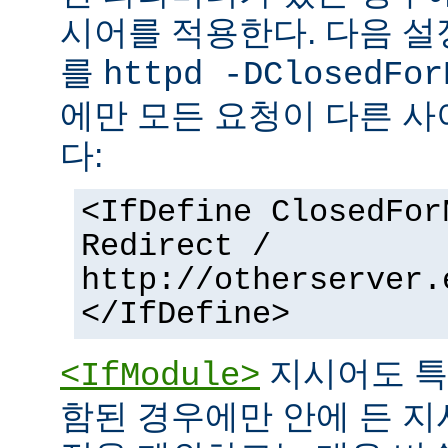
시어를 적용한다. 다음 설
를
httpd -DClosedFor
에만 모든 요청이 다른 
다:
<IfDefine ClosedFor
Redirect /
http://otherserver.
</IfDefine>
지시어도 특
<IfModule>
함된 경우에만 안에 든 