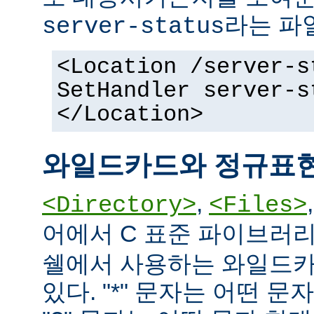
라는 파
server-status
<Location /server-s
SetHandler server-s
</Location>
와일드카드와 정규표
,
<Directory>
<Files>
어에서 C 표준 파이브러
쉘에서 사용하는 와일드카
있다. "*" 문자는 어떤 