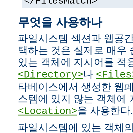
</FilesMatch>
무엇을 사용하나
파일시스템 섹션과 웹공간
택하는 것은 실제로 매우
있는 객체에 지시어를 적
나
<Directory>
<Files
타베이스에서 생성한 웹페
스템에 있지 않는 객체에
을 사용한다.
<Location>
파일시스템에 있는 객체의