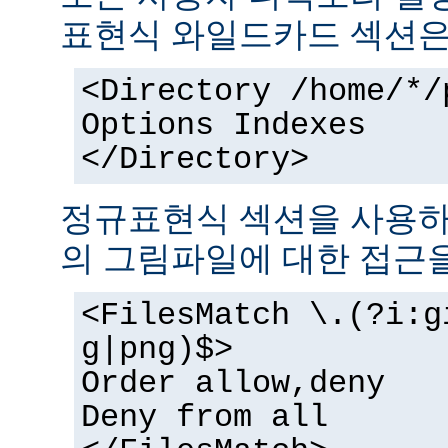
표현식 와일드카드 섹션은
<Directory /home/*/
Options Indexes
</Directory>
정규표현식 섹션을 사용하
의 그림파일에 대한 접근을
<FilesMatch \.(?i:g
g|png)$>
Order allow,deny
Deny from all