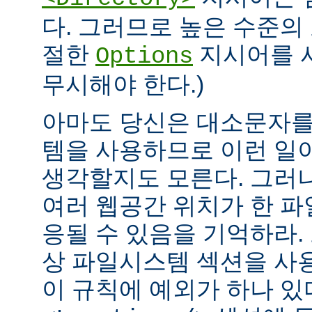
다. 그러므로 높은 수준의
절한
지시어를 
Options
무시해야 한다.)
아마도 당신은 대소문자를
템을 사용하므로 이런 일
생각할지도 모른다. 그러
여러 웹공간 위치가 한 
응될 수 있음을 기억하라.
상 파일시스템 섹션을 사
이 규칙에 예외가 하나 있