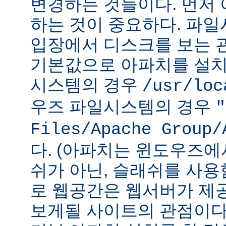
변경하는 것들이다. 먼저 
하는 것이 중요하다. 파
입장에서 디스크를 보는 관
기본값으로 아파치를 설치
시스템의 경우
/usr/loc
우즈 파일시스템의 경우
"
Files/Apache Group/
다. (아파치는 윈도우즈에
쉬가 아닌, 슬래쉬를 사용
로 웹공간은 웹서버가 제
보게될 사이트의 관점이다