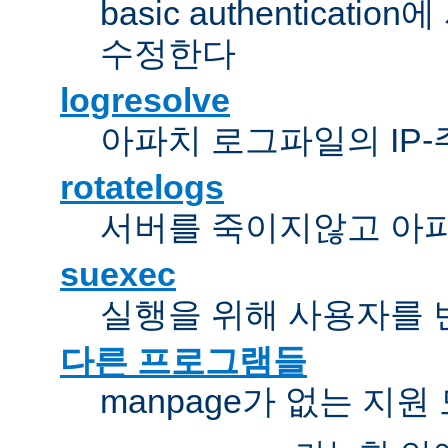
basic authentica
수정한다
logresolve
아파치 로그파일의 IP
rotatelogs
서버를 죽이지않고 아
suexec
실행을 위해 사용자를 변경한다
다른 프로그램들
manpage가 없는 지원