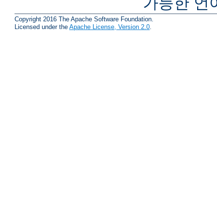
가능한 언
Copyright 2016 The Apache Software Foundation.
Licensed under the
Apache License, Version 2.0
.