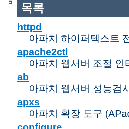
목록
httpd
아파치 하이퍼텍스트 
apache2ctl
아파치 웹서버 조절 
ab
아파치 웹서버 성능검사
apxs
아파치 확장 도구 (APache 
configure