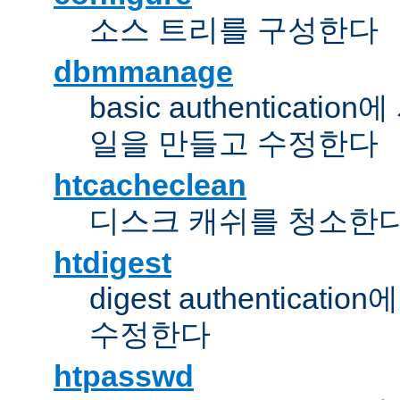
소스 트리를 구성한다
dbmmanage
basic authentica
일을 만들고 수정한다
htcacheclean
디스크 캐쉬를 청소한
htdigest
digest authentic
수정한다
htpasswd