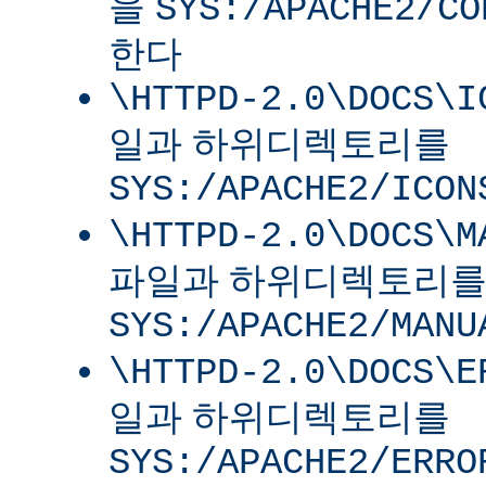
을
SYS:/APACHE2/CO
한다
\HTTPD-2.0\DOCS\I
일과 하위디렉토리를
SYS:/APACHE2/ICON
\HTTPD-2.0\DOCS\M
파일과 하위디렉토리
SYS:/APACHE2/MANU
\HTTPD-2.0\DOCS\E
일과 하위디렉토리를
SYS:/APACHE2/ERRO