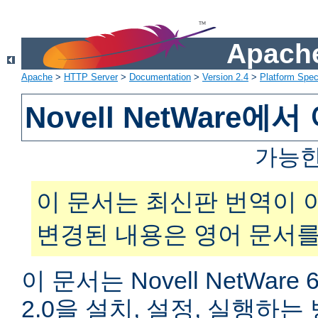
Apache
Apache
>
HTTP Server
>
Documentation
>
Version 2.4
>
Platform Spec
Novell NetWare
가능한
이 문서는 최신판 번역이 
변경된 내용은 영어 문서를
이 문서는 Novell NetWar
2.0을 설치, 설정, 실행하는