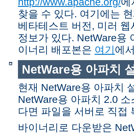
http://www.apache.org/
에
찾을 수 있다. 여기에는 현
베타테스트 버전, 미러 웹사
정보가 있다. NetWare용
이너리 배포본은
여기
에서
NetWare용 아파치
현재 NetWare용 아파치
NetWare용 아파치 2.0
다면 파일을 서버로 직접 
바이너리로 다운받은 Net