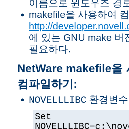
이름으로 윈도우즈 경로
makefile을 사용하여
http://developer.novel
에 있는 GNU make 버전 
필요하다.
NetWare makefil
컴파일하기:
환경변수
NOVELLLIBC
Set
NOVELLLIBC=c:\nov