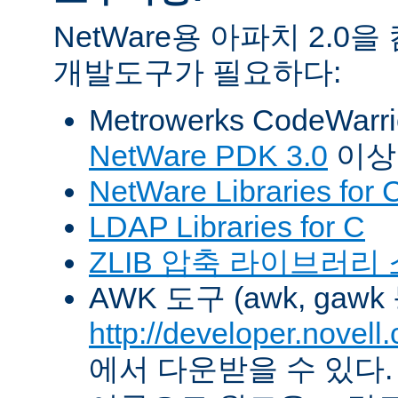
NetWare용 아파치 2.
개발도구가 필요하다:
Metrowerks CodeWarr
NetWare PDK 3.0
이상
NetWare Libraries for 
LDAP Libraries for C
ZLIB 압축 라이브러리
AWK 도구 (awk, gawk
http://developer.novel
에서 다운받을 수 있다