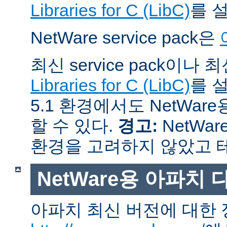
Libraries for C (LibC)
를 
NetWare service pack은
최신 service pack이나
Libraries for C (LibC)
를 설
5.1 환경에서도 NetWare
할 수 있다.
경고:
NetWar
환경을 고려하지 않았고 
NetWare용 아파치
아파치 최신 버전에 대한