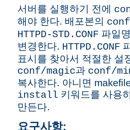
서버를 실행하기 전에
co
해야 한다. 배포본의
conf
파일
HTTPD-STD.CONF
변경한다.
HTTPD.CONF
표시를 찾아서 적절한 설
과
conf/magic
conf/mi
복사한다. 아니면 makefi
키워드를 사용하
install
만든다.
요구사항: