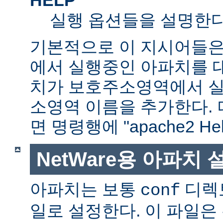
실행 옵션들을 설명한다
기본적으로 이 지시어들은
에서 실행중인 아파치를 
치가 보호주소영역에서 실행
소영역 이름을 추가한다. 
면 명령행에 "apache2 H
NetWare용 아파치
아파치는 보통
디렉
conf
일로 설정한다. 이 파일은