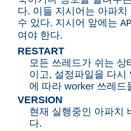
다. 이들 지시어는 아파
수 있다. 지시어 앞에는
A
여야 한다.
RESTART
모든 쓰레드가 쉬는 상
이고, 설정파일을 다시
에 따라 worker 쓰레
VERSION
현재 실행중인 아파치 
다.