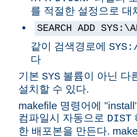
를 적절한 설정으로 대
SEARCH ADD SYS:\A
같이 검색경로에
SYS:
다
기본
볼륨이 아닌 다
SYS
설치할 수 있다.
makefile 명령어에 "ins
컴파일시 자동으로
DIST
한 배포본을 만든다. make