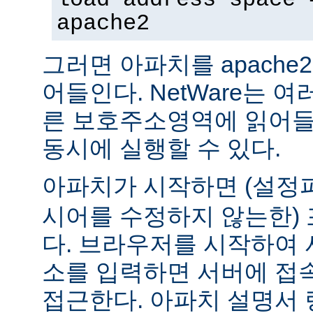
apache2
그러면 아파치를 apach
어들인다. NetWare는 
른 보호주소영역에 읽어들
동시에 실행할 수 있다.
아파치가 시작하면 (설
시어를 수정하지 않는한) 
다. 브라우저를 시작하여 
소를 입력하면 서버에 접
접근한다. 아파치 설명서