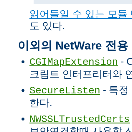
읽어들일 수 있는 모듈
도 있다.
이외의 NetWare 전
- 
CGIMapExtension
크립트 인터프리터와 
- 특정
SecureListen
한다.
NWSSLTrustedCerts
보안연결할때 사용할 