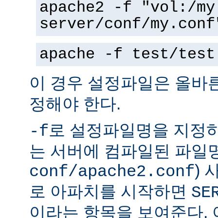
apache2 -f "vol:/my
server/conf/my.conf
apache -f test/test
이 경우 설정파일은 올바
정해야 한다.
로 설정파일명을 지정하
-f
는 서버에 컴파일된 파일명
)
conf/apache2.conf
로 아파치를 시작하면
SE
이라는 항목을 보여준다.