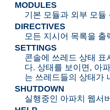
MODULES
기본 모듈과 외부 모듈
DIRECTIVES
모든 지시어 목록을 출
SETTINGS
콘솔에 쓰레드 상태 표
다. 상태를 보이면, 아
는 쓰레드들의 상태가 
SHUTDOWN
실행중인 아파치 웹서버
HELP