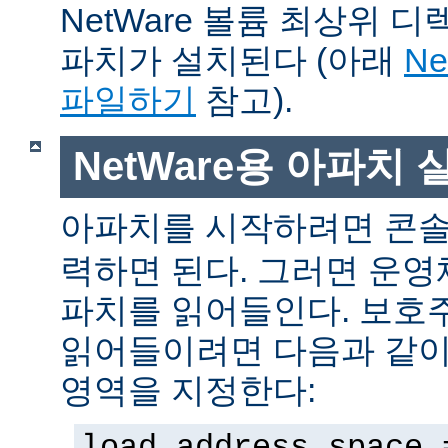
NetWare 볼륨 최상위 
파치가 설치된다 (아래
N
파일하기
참고).
NetWare용 아파치
아파치를 시작하려면 콘
력하면 된다. 그러면 운
파치를 읽어들인다. 보호
읽어들이려면 다음과 같이 
영역을 지정한다:
load address space 