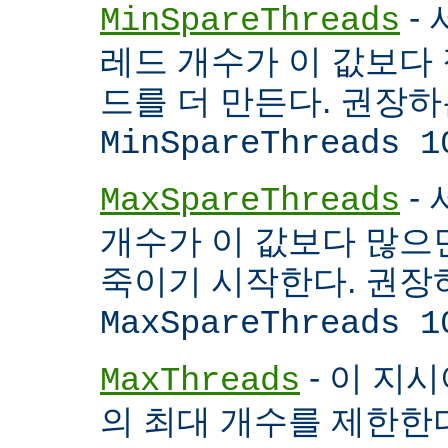
- 
MinSpareThreads
레드 개수가 이 값보다 적
드를 더 만든다. 권장
MinSpareThreads 1
-
MaxSpareThreads
개수가 이 값보다 많으면
죽이기 시작한다. 권장
MaxSpareThreads 1
- 이 지시
MaxThreads
의 최대 개수를 제한한