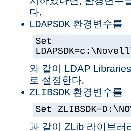
치하였다면, 환경변수를
다.
환경변수를
LDAPSDK
Set
LDAPSDK=c:\Novell
와 같이 LDAP Librari
로 설정한다.
환경변수를
ZLIBSDK
Set ZLIBSDK=D:\NO
과 같이 ZLib 라이브