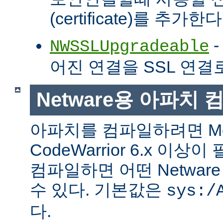
(certificate)를 추가한다
-
NWSSLUpgradeable
어진 연결을 SSL 연결
Netware용 아파치
아파치를 컴파일하려면 Met
CodeWarrior 6.x 이
컴파일하면 어떤 Netwa
수 있다. 기본값은
sys:/
다.