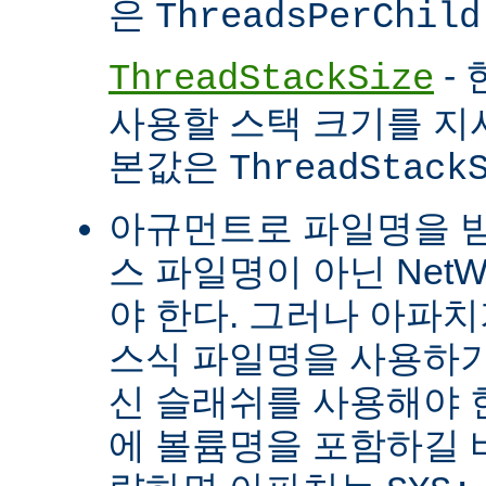
은
ThreadsPerChild
- 
ThreadStackSize
사용할 스택 크기를 지
본값은
ThreadStack
아규먼트로 파일명을 
스 파일명이 아닌 Net
야 한다. 그러나 아파
스식 파일명을 사용하
신 슬래쉬를 사용해야 
에 볼륨명을 포함하길 