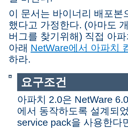
이 문서는 바이너리 배포본
했다고 가정한다. (아마도 
버그를 찾기위해) 직접 아
아래
NetWare에서 아파치
하라.
요구조건
아파치 2.0은 NetWare 6.0 
에서 동작하도록 설계되었다
service pack을 사용한