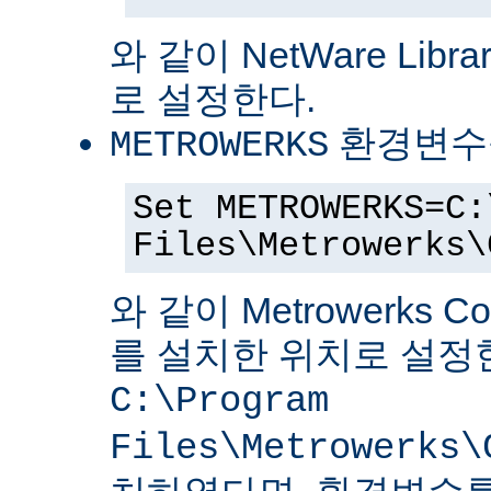
와 같이 NetWare Librar
로 설정한다.
환경변수
METROWERKS
Set METROWERKS=C:
Files\Metrowerks\
와 같이 Metrowerks C
를 설치한 위치로 설정
C:\Program
Files\Metrowerks\