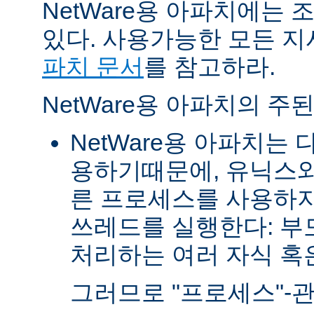
NetWare용 아파치에는
있다. 사용가능한 모든 
파치 문서
를 참고하라.
NetWare용 아파치의 주
NetWare용 아파치는
용하기때문에, 유닉스와
른 프로세스를 사용하지
쓰레드를 실행한다: 부
처리하는 여러 자식 혹은 
그러므로 "프로세스"-