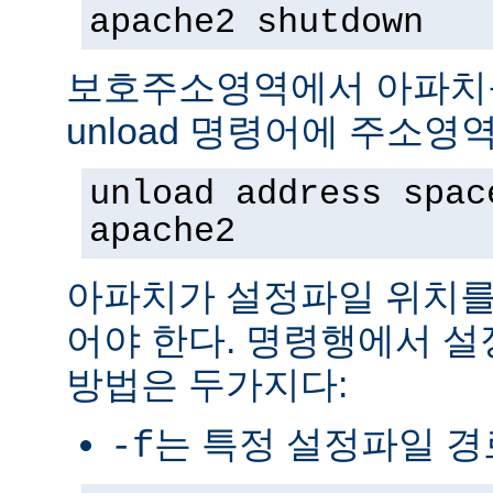
apache2 shutdown
보호주소영역에서 아파치
unload 명령어에 주소영
unload address spac
apache2
아파치가 설정파일 위치를
어야 한다. 명령행에서 
방법은 두가지다:
는 특정 설정파일 
-f