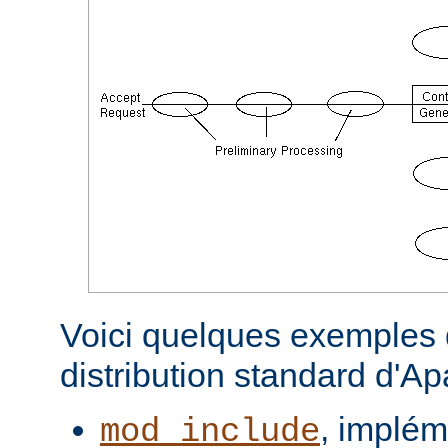
Voici quelques exemples d
distribution standard d'A
, implém
mod_include