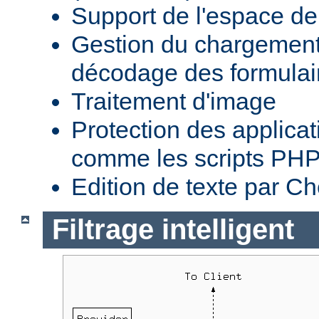
Support de l'espace 
Gestion du chargement 
décodage des formula
Traitement d'image
Protection des applica
comme les scripts PH
Edition de texte par C
Filtrage intelligent