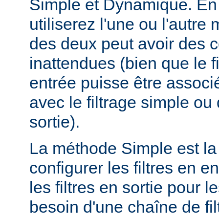
Simple et Dynamique. En 
utiliserez l'une ou l'autr
des deux peut avoir des
inattendues (bien que le f
entrée puisse être assoc
avec le filtrage simple o
sortie).
La méthode Simple est la
configurer les filtres en en
les filtres en sortie pour
besoin d'une chaîne de fil