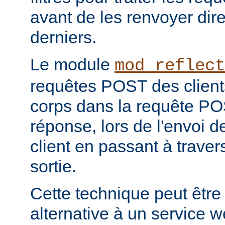
avant de les renvoyer dir
derniers.
Le module
mod_reflect
requêtes POST des clients
corps dans la requête POS
réponse, lors de l'envoi d
client en passant à travers 
sortie.
Cette technique peut être
alternative à un service 