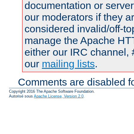
documentation or serve
our moderators if they a
considered invalid/off-t
manage the Apache HTTP
either our IRC channel, 
our
mailing lists
.
Comments are disabled fo
Copyright 2016 The Apache Software Foundation.
Autorisé sous
Apache License, Version 2.0
.