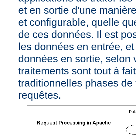
et en sortie d'une manièr
et configurable, quelle qu
de ces données. Il est pos
les données en entrée, et 
données en sortie, selon 
traitements sont tout à fa
traditionnelles phases de
requêtes.