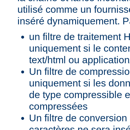
utilisé comme un fournisse
inséré dynamiquement. P
un filtre de traitement
uniquement si le conte
text/html ou applicatio
Un filtre de compressi
uniquement si les donn
de type compressible e
compressées
Un filtre de conversion
caractères ne sera insé