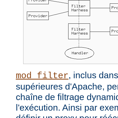
, inclus dans
mod_filter
supérieures d'Apache, per
chaîne de filtrage dynam
l'exécution. Ainsi par ex