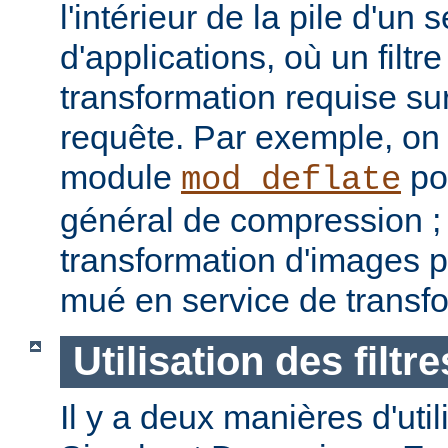
l'intérieur de la pile d'un 
d'applications, où un filtre
transformation requise sur
requête. Par exemple, on p
module
pou
mod_deflate
général de compression ; u
transformation d'images p
mué en service de transf
Utilisation des filtre
Il y a deux manières d'utilis