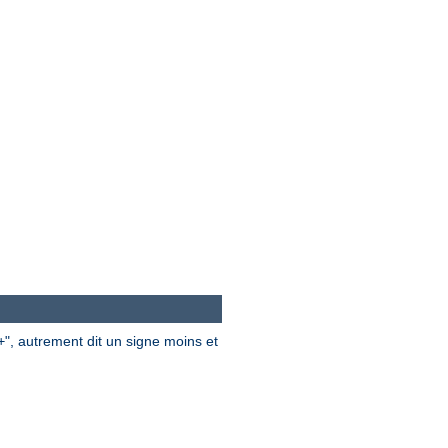
", autrement dit un signe moins et
+