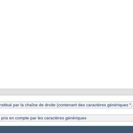
itué par la chaîne de droite (contenant des caractères génériques *, ?
s pris en compte par les caractères génériques