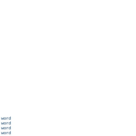
 word

 word

 word

 word
